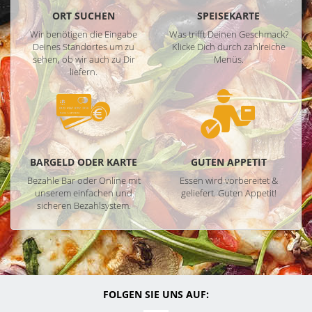
ORT SUCHEN
SPEISEKARTE
Wir benötigen die Eingabe
Was trifft Deinen Geschmack?
Deines Standortes um zu
Klicke Dich durch zahlreiche
sehen, ob wir auch zu Dir
Menüs.
liefern.
BARGELD ODER KARTE
GUTEN APPETIT
Bezahle Bar oder Online mit
Essen wird vorbereitet &
unserem einfachen und
geliefert. Guten Appetit!
sicheren Bezahlsystem.
FOLGEN SIE UNS AUF: